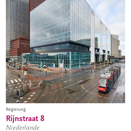
Regierung
Rijnstraat 8
Niederlande