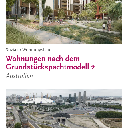
Sozialer Wohnungsbau
Wohnungen nach dem
Grundstückspachtmodell 2
Australien