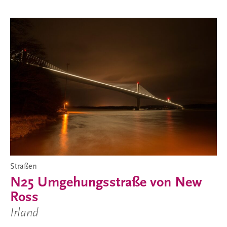
Straßen
N25 Umgehungsstraße von New
Ross
Irland