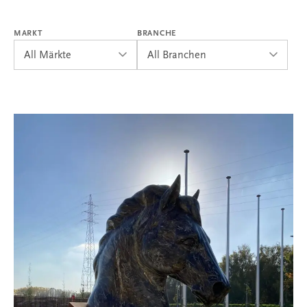
MARKT
BRANCHE