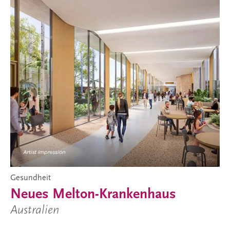
Gesundheit
Neues Melton-Krankenhaus
Australien