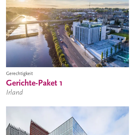
Gerechtigkeit
Gerichte-Paket 1
Irland