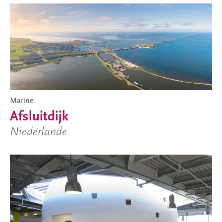
Marine
Afsluitdijk
Niederlande