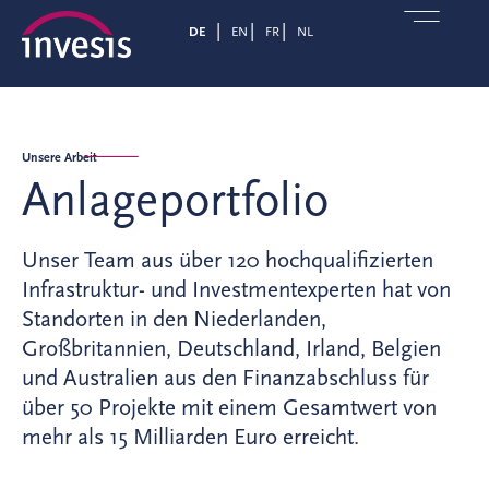
DE
EN
FR
NL
Unsere Arbeit
Anlageportfolio
Unser Team aus über 120 hochqualifizierten
Infrastruktur- und Investmentexperten hat von
Standorten in den Niederlanden,
Großbritannien, Deutschland, Irland, Belgien
und Australien aus den Finanzabschluss für
über 50 Projekte mit einem Gesamtwert von
mehr als 15 Milliarden Euro erreicht.