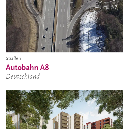
Straßen
Autobahn A8
Deutschland