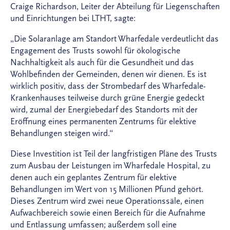
Craige Richardson, Leiter der Abteilung für Liegenschaften
und Einrichtungen bei LTHT, sagte:
„Die Solaranlage am Standort Wharfedale verdeutlicht das
Engagement des Trusts sowohl für ökologische
Nachhaltigkeit als auch für die Gesundheit und das
Wohlbefinden der Gemeinden, denen wir dienen. Es ist
wirklich positiv, dass der Strombedarf des Wharfedale-
Krankenhauses teilweise durch grüne Energie gedeckt
wird, zumal der Energiebedarf des Standorts mit der
Eröffnung eines permanenten Zentrums für elektive
Behandlungen steigen wird.“
Diese Investition ist Teil der langfristigen Pläne des Trusts
zum Ausbau der Leistungen im Wharfedale Hospital, zu
denen auch ein geplantes Zentrum für elektive
Behandlungen im Wert von 15 Millionen Pfund gehört.
Dieses Zentrum wird zwei neue Operationssäle, einen
Aufwachbereich sowie einen Bereich für die Aufnahme
und Entlassung umfassen; außerdem soll eine