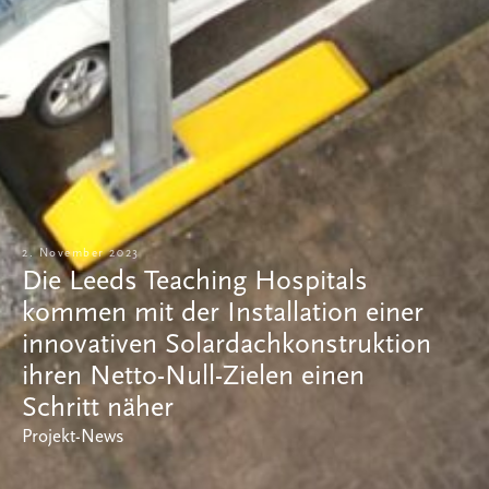
2. November 2023
Die Leeds Teaching Hospitals
kommen mit der Installation einer
innovativen Solardachkonstruktion
ihren Netto-Null-Zielen einen
Schritt näher
Projekt-News