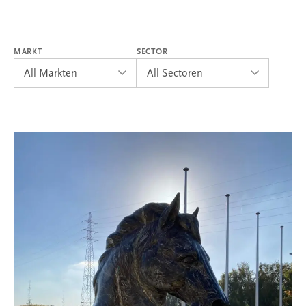
MARKT
SECTOR