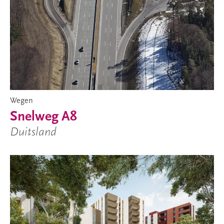
Wegen
Snelweg A8
Duitsland