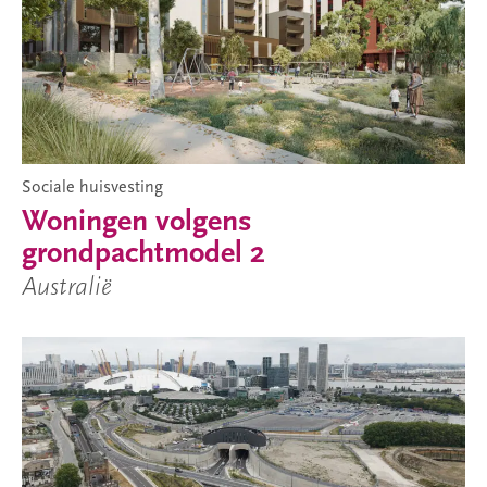
Sociale huisvesting
Woningen volgens
grondpachtmodel 2
Australië