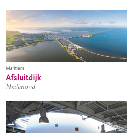
Maritiem
Afsluitdijk
Nederland