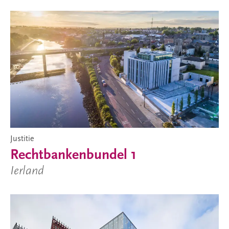
Justitie
Rechtbankenbundel 1
Ierland