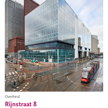
Overheid
Rijnstraat 8