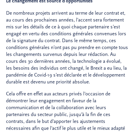
Le changement est source d'opportunités
De nombreux projets arrivent au terme de leur contrat et,
au cours des prochaines années, l’accent sera fortement
mis sur les détails de ce à quoi chaque partenaire s’est
engagé en vertu des conditions générales convenues lors
de la signature du contrat. Dans le même temps, ces
conditions générales n’ont pas pu prendre en compte tous
les changements survenus depuis leur rédaction. Au
cours des 30 dernières années, la technologie a évolué,
les besoins des individus ont changé, le Brexit a eu lieu, la
pandémie de Covid-19 s’est déclarée et le développement
durable est devenu une priorité absolue.
Cela offre en effet aux acteurs privés l'occasion de
démontrer leur engagement en faveur de la
communication et de la collaboration avec leurs
partenaires du secteur public, jusqu'à la fin de ces
contrats, dans le but d'apporter les ajustements
nécessaires afin que l'actif le plus utile et le mieux adapté