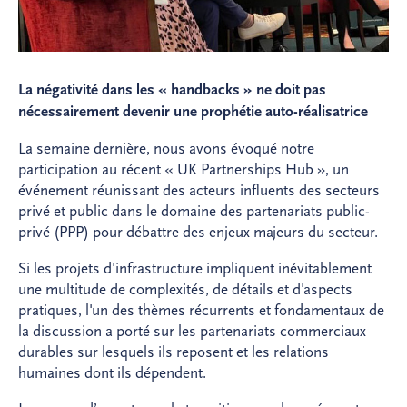
La négativité dans les « handbacks » ne doit pas
nécessairement devenir une prophétie auto-réalisatrice
La semaine dernière, nous avons évoqué notre
participation au récent « UK Partnerships Hub », un
événement réunissant des acteurs influents des secteurs
privé et public dans le domaine des partenariats public-
privé (PPP) pour débattre des enjeux majeurs du secteur.
Si les projets d'infrastructure impliquent inévitablement
une multitude de complexités, de détails et d'aspects
pratiques, l'un des thèmes récurrents et fondamentaux de
la discussion a porté sur les partenariats commerciaux
durables sur lesquels ils reposent et les relations
humaines dont ils dépendent.