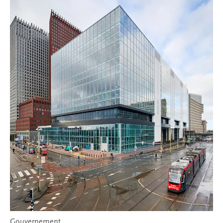
Gouvernement