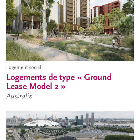
Logement social
Logements de type « Ground
Lease Model 2 »
Australie