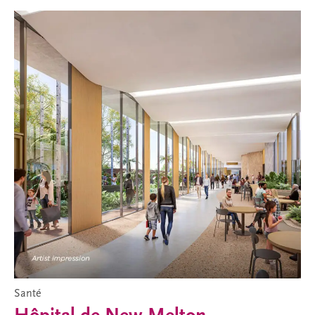
Santé