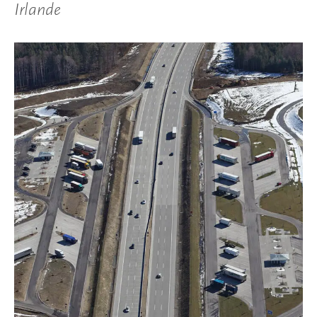
Irlande