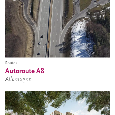
Routes
Autoroute A8
Allemagne