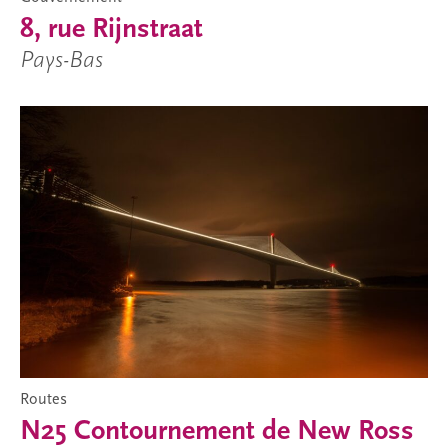
8, rue Rijnstraat
Pays-Bas
Routes
N25 Contournement de New Ross