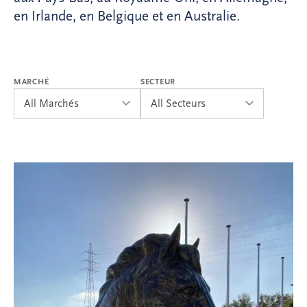
en Irlande, en Belgique et en Australie.
MARCHÉ
SECTEUR