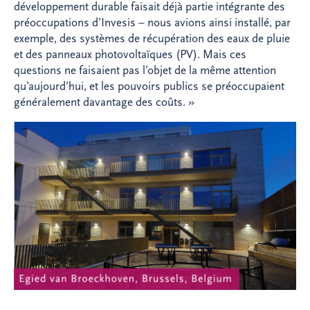
développement durable faisait déjà partie intégrante des
préoccupations d’Invesis – nous avions ainsi installé, par
exemple, des systèmes de récupération des eaux de pluie
et des panneaux photovoltaïques (PV). Mais ces
questions ne faisaient pas l’objet de la même attention
qu’aujourd’hui, et les pouvoirs publics se préoccupaient
généralement davantage des coûts. »