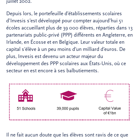
juillet 2002.
Depuis lors, le portefeuille d’établissements scolaires
d’Invesis s’est développé pour compter aujourd’hui 51
écoles accueillant plus de 39 000 élèves, réparties dans 13
partenariats public-privé (PPP) différents en Angleterre, en
Irlande, en Écosse et en Belgique. Leur valeur totale en
capital s’élève à un peu moins d’un milliard d’euros. De
plus, Invesis est devenu un acteur majeur du
développement des PPP scolaires aux États-Unis, où ce
secteur en est encore à ses balbutiements.
Il ne fait aucun doute que les élèves sont ravis de ce que