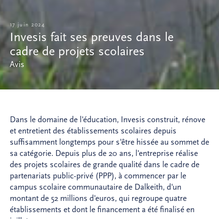
17 juin 2024
Invesis fait ses preuves dans le
cadre de projets scolaires
Avis
Dans le domaine de l'éducation, Invesis construit, rénove
et entretient des établissements scolaires depuis
suffisamment longtemps pour s'être hissée au sommet de
sa catégorie. Depuis plus de 20 ans, l'entreprise réalise
des projets scolaires de grande qualité dans le cadre de
partenariats public-privé (PPP), à commencer par le
campus scolaire communautaire de Dalkeith, d'un
montant de 52 millions d'euros, qui regroupe quatre
établissements et dont le financement a été finalisé en