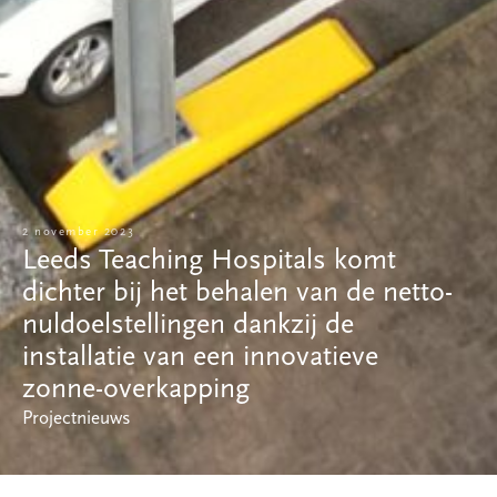
2 november 2023
Leeds Teaching Hospitals komt
dichter bij het behalen van de netto-
nuldoelstellingen dankzij de
installatie van een innovatieve
zonne-overkapping
Projectnieuws