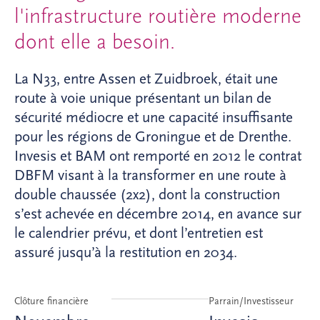
l'infrastructure routière moderne
dont elle a besoin.
La N33, entre Assen et Zuidbroek, était une
route à voie unique présentant un bilan de
sécurité médiocre et une capacité insuffisante
pour les régions de Groningue et de Drenthe.
Invesis et BAM ont remporté en 2012 le contrat
DBFM visant à la transformer en une route à
double chaussée (2x2), dont la construction
s’est achevée en décembre 2014, en avance sur
le calendrier prévu, et dont l’entretien est
assuré jusqu’à la restitution en 2034.
Clôture financière
Parrain/Investisseur