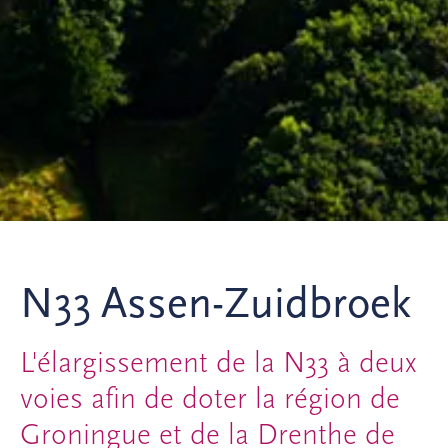
N33 Assen-Zuidbroek
L'élargissement de la N33 à deux
voies afin de doter la région de
Groningue et de la Drenthe de