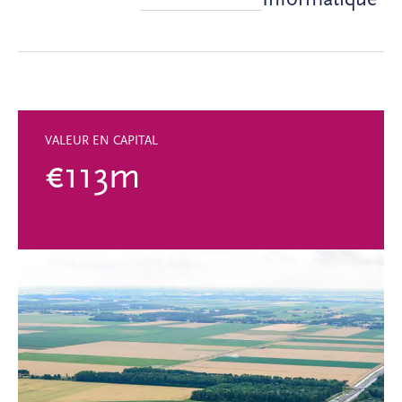
VALEUR EN CAPITAL
€113m