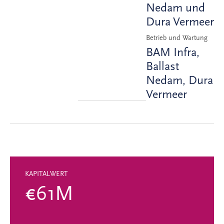
Nedam und
Dura Vermeer
Betrieb und Wartung
BAM Infra,
Ballast
Nedam, Dura
Vermeer
KAPITALWERT
€61M