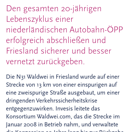
Den gesamten 20-jährigen
Lebenszyklus einer
niederländischen Autobahn-ÖPP
erfolgreich abschließen und
Friesland sicherer und besser
vernetzt zurückgeben.
Die N31 Waldwei in Friesland wurde auf einer
Strecke von 13 km von einer einspurigen auf
eine zweispurige Straße ausgebaut, um einer
dringenden Verkehrssicherheitskrise
entgegenzuwirken. Invesis leitete das
Konsortium Waldwei.com, das die Strecke im
Januar 2008 in Betrieb nahm, und verwaltete