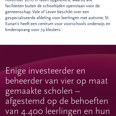
faciliteiten buiten de schooltijden openstaan voor de
gemeenschap. Vale of Leven beschikt over een
gespecialiseerde afdeling voor leerlingen met autisme; St
Eunan's heeft een centrum voor voorschools onderwijs en
kinderopvang voor 79 kleuters.
Enige investeerder en
beheerder van vier op maat
gemaakte scholen –
afgestemd op de behoeften
van 4.400 leerlingen en hun