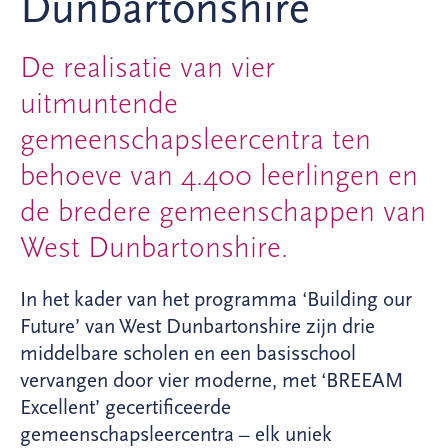
Dunbartonshire
De realisatie van vier
uitmuntende
gemeenschapsleercentra ten
behoeve van 4.400 leerlingen en
de bredere gemeenschappen van
West Dunbartonshire.
In het kader van het programma ‘Building our
Future’ van West Dunbartonshire zijn drie
middelbare scholen en een basisschool
vervangen door vier moderne, met ‘BREEAM
Excellent’ gecertificeerde
gemeenschapsleercentra – elk uniek