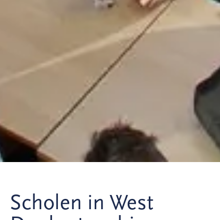
Scholen in West