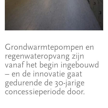
Grondwarmtepompen en
regenwateropvang zijn
vanaf het begin ingebouwd
– en de innovatie gaat
gedurende de 30-jarige
concessieperiode door.