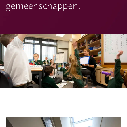
gemeenschappen.