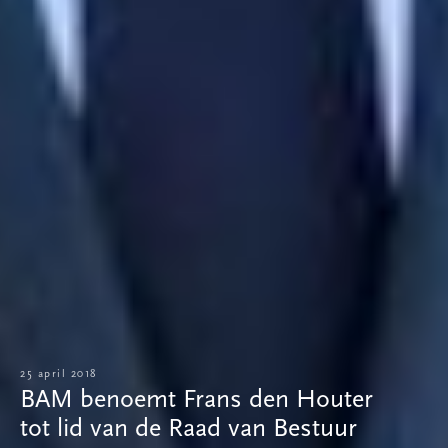
25 april 2018
BAM benoemt Frans den Houter
tot lid van de Raad van Bestuur