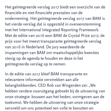
Het geïntegreerde verslag 2017 biedt een overzicht van de
financiële en niet-financiële prestaties van de
onderneming. Het geïntegreerde verslag 2017 van BAM is
het vierde verslag dat is opgesteld in overeenstemming
met het International Integrated Reporting Framework.
Met de editie van 2016 won BAM de Crystal Prize 2017, de
prijs voor het meest transparante geïntegreerde verslag
van 2016 in Nederland. De jury waardeerde de
inspanningen van BAM om maatschappelijke kwesties
stevig op de agenda te houden en deze in het
geïntegreerde verslag op te nemen.
In de editie van 2017 bleef BAM transparante en
relevantere informatie verstrekken aan alle
belanghebbenden. CEO Rob van Wingerden zei: „We
hebben verdere vooruitgang geboekt bij de uitvoering van
onze strategie: bouwen aan het heden, vormgeven aan de
toekomst. We hebben de uitvoering van onze strategie
versneld om ons potentieel ten volle te benutten en